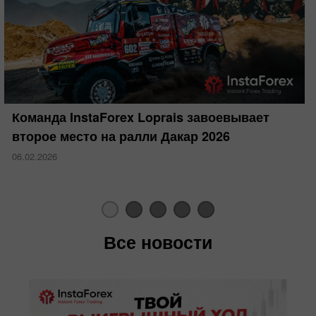
Команда InstaForex Loprais завоевывает
второе место на ралли Дакар 2026
06.02.2026
Все новости