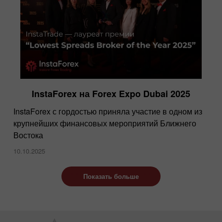
InstaForex на Forex Expo Dubai 2025
InstaForex с гордостью приняла участие в одном из
крупнейших финансовых мероприятий Ближнего
Востока
10.10.2025
Показать больше