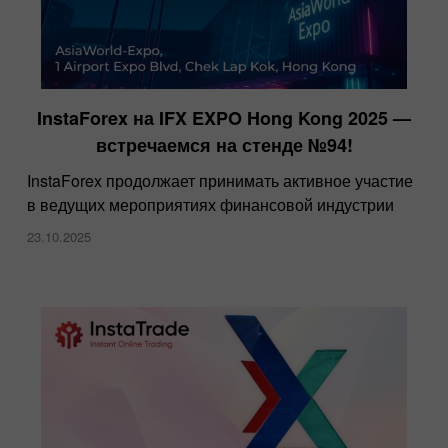
InstaForex на IFX EXPO Hong Kong 2025 —
встречаемся на стенде №94!
InstaForex продолжает принимать активное участие
в ведущих мероприятиях финансовой индустрии
23.10.2025