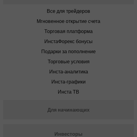
Все для трейдеров
Мгновенное открытие счета
Торговая платформа
ИнстаФорекс бонусы
Подарки за пополнение
Торговые условия
Инста-аналитика
Инста-графики
Инста ТВ
Для начинающих
Инвесторы