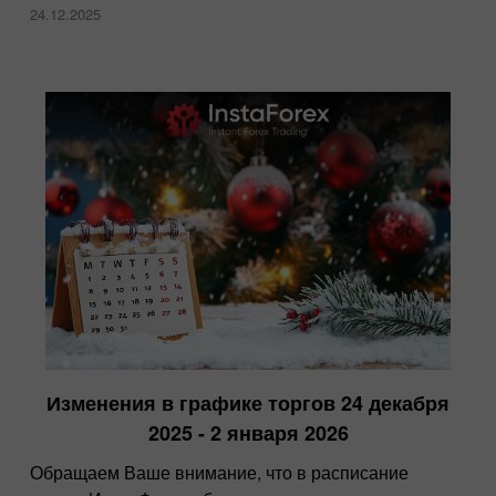
24.12.2025
Изменения в графике торгов 24 декабря
2025 - 2 января 2026
Обращаем Ваше внимание, что в расписание