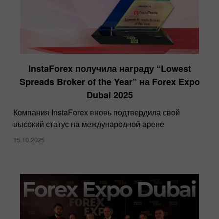
InstaForex получила награду “Lowest
Spreads Broker of the Year” на Forex Expo
Dubai 2025
Компания InstaForex вновь подтвердила свой
высокий статус на международной арене
15.10.2025