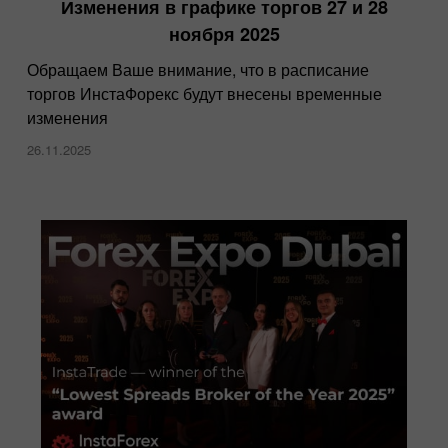
Изменения в графике торгов 27 и 28
ноября 2025
Обращаем Ваше внимание, что в расписание
торгов ИнстаФорекс будут внесены временные
изменения
26.11.2025