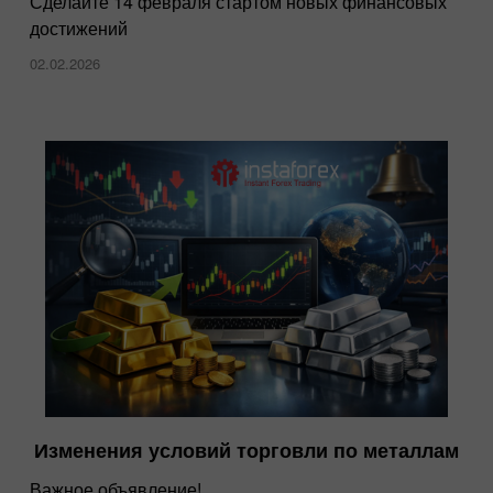
Сделайте 14 февраля стартом новых финансовых
достижений
02.02.2026
Изменения условий торговли по металлам
Важное объявление!