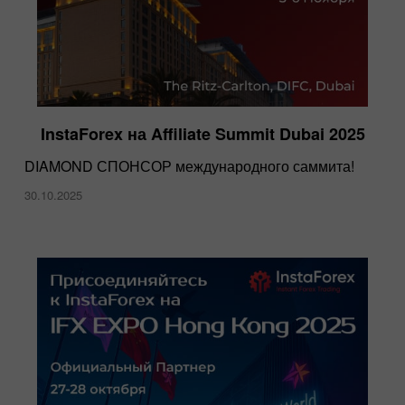
InstaForex на Affiliate Summit Dubai 2025
DIAMOND СПОНСОР международного саммита!
30.10.2025