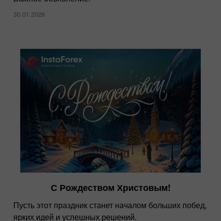
30.01.2026
С Рождеством Христовым!
Пусть этот праздник станет началом больших побед,
ярких идей и успешных решений.