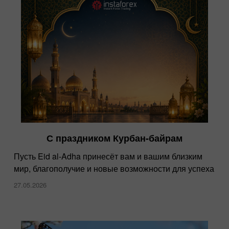
С праздником Курбан-байрам
Пусть Eid al-Adha принесёт вам и вашим близким
мир, благополучие и новые возможности для успеха
27.05.2026