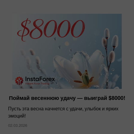
Поймай весеннюю удачу — выиграй $8000!
Пусть эта весна начнется с удачи, улыбок и ярких
эмоций!
02.03.2026