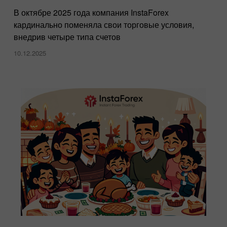
В октябре 2025 года компания InstaForex
кардинально поменяла свои торговые условия,
внедрив четыре типа счетов
10.12.2025