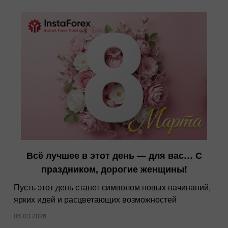
Всё лучшее в этот день — для вас… С
праздником, дорогие женщины!
Пусть этот день станет символом новых начинаний,
ярких идей и расцветающих возможностей
06.03.2026