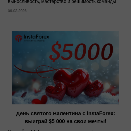
выносливость, мастерство и решимость команды
06.02.2026
День святого Валентина с InstaForex:
выиграй $5 000 на свои мечты!