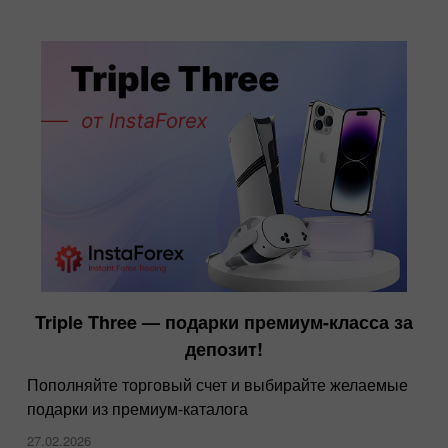
Triple Three — подарки премиум-класса за
депозит!
Пополняйте торговый счет и выбирайте желаемые
подарки из премиум-каталога
27.02.2026