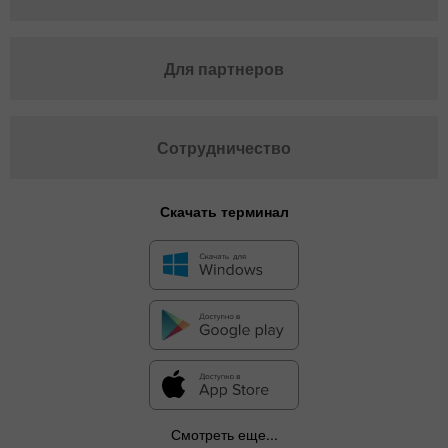
Для партнеров
Сотрудничество
Скачать терминал
Смотреть еще...