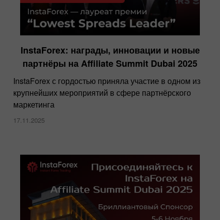
InstaForex: награды, инновации и новые
партнёры на Affiliate Summit Dubai 2025
InstaForex с гордостью приняла участие в одном из
крупнейших мероприятий в сфере партнёрского
маркетинга
17.11.2025