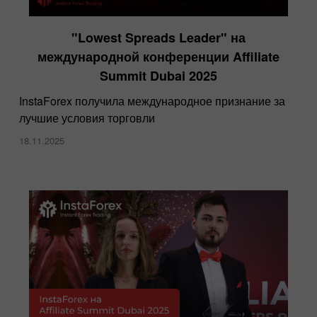
"Lowest Spreads Leader" на
международной конференции Affiliate
Summit Dubai 2025
InstaForex получила международное признание за
лучшие условия торговли
18.11.2025