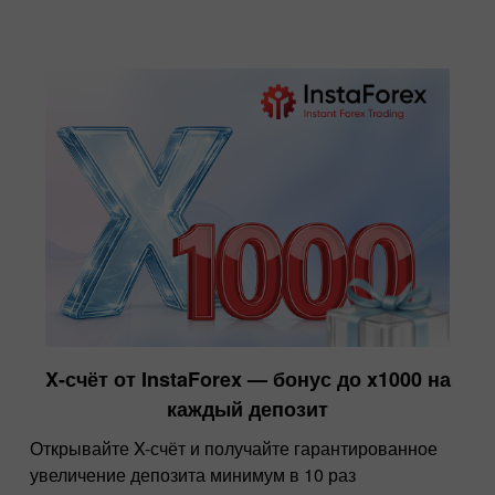
X-счёт от InstaForex — бонус до x1000 на
каждый депозит
Открывайте X-счёт и получайте гарантированное
увеличение депозита минимум в 10 раз