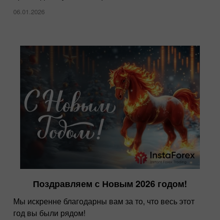
06.01.2026
Поздравляем с Новым 2026 годом!
Мы искренне благодарны вам за то, что весь этот
год вы были рядом!