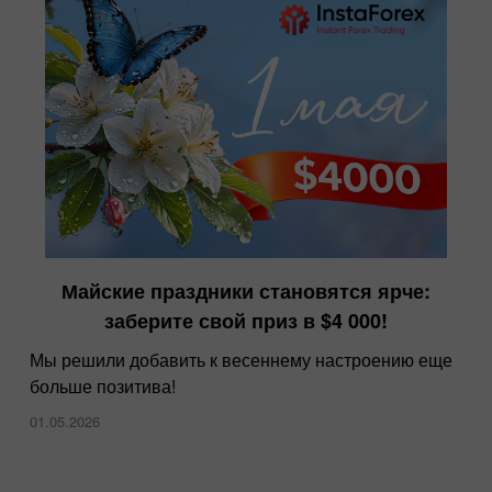
Майские праздники становятся ярче:
заберите свой приз в $4 000!
Мы решили добавить к весеннему настроению еще
больше позитива!
01.05.2026