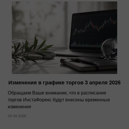
Изменения в графике торгов 3 апреля 2026
Обращаем Ваше внимание, что в расписание
торгов ИнстаФорекс будут внесены временные
изменения
03.04.2026