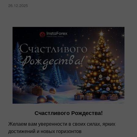
26.12.2025
Счастливого Рождества!
Желаем вам уверенности в своих силах, ярких
достижений и новых горизонтов