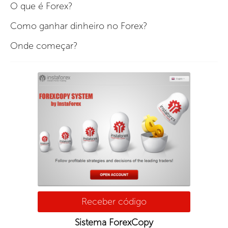
O que é Forex?
Como ganhar dinheiro no Forex?
Onde começar?
Receber código
Sistema ForexCopy