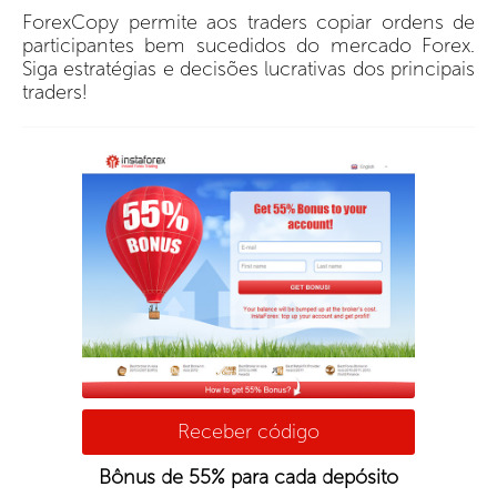
ForexCopy permite aos traders copiar ordens de
participantes bem sucedidos do mercado Forex.
Siga estratégias e decisões lucrativas dos principais
traders!
Receber código
Bônus de 55% para cada depósito