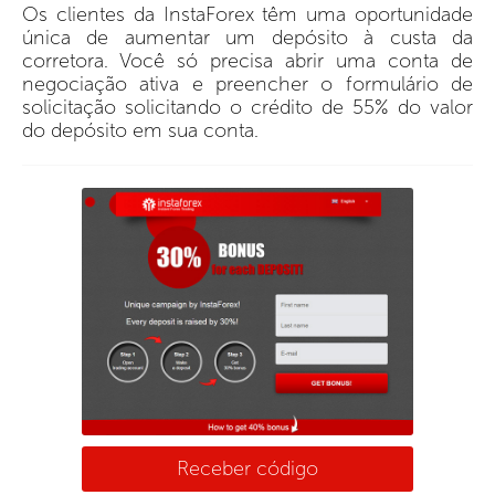
Os clientes da InstaForex têm uma oportunidade
única de aumentar um depósito à custa da
corretora. Você só precisa abrir uma conta de
negociação ativa e preencher o formulário de
solicitação solicitando o crédito de 55% do valor
do depósito em sua conta.
Receber código