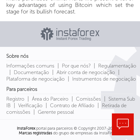
key advantages of using Bitcoin which set the
stage for its bullish forecast.
Sobre nós
|
|
Informações comuns
Por que nós?
Regulamentação
|
|
|
Documentação
Abrir conta de negociação
|
Plataforma de negociação
Instrumentos de negociação
Para parceiros
|
|
|
Registro
Área do Parceiro
Comissões
Sistema Sub
|
|
|
IB
Verificação
Contrato de Afiliado
Retirada de
|
comissões
Gerente pessoal
InstaForex
portal para parceiros © Copyright 2007-2026
Marcas registradas
do grupo de empresas da InstaFintech