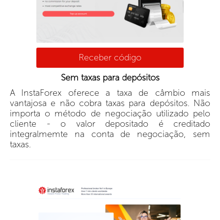
Receber código
Sem taxas para depósitos
A InstaForex oferece a taxa de câmbio mais
vantajosa e não cobra taxas para depósitos. Não
importa o método de negociação utilizado pelo
cliente - o valor depositado é creditado
integralmemte na conta de negociação, sem
taxas.