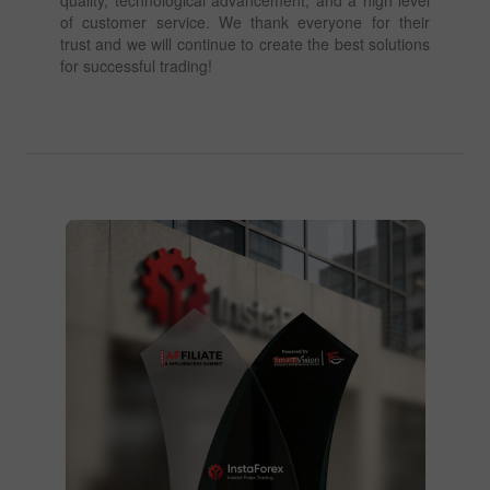
of customer service. We thank everyone for their
trust and we will continue to create the best solutions
for successful trading!