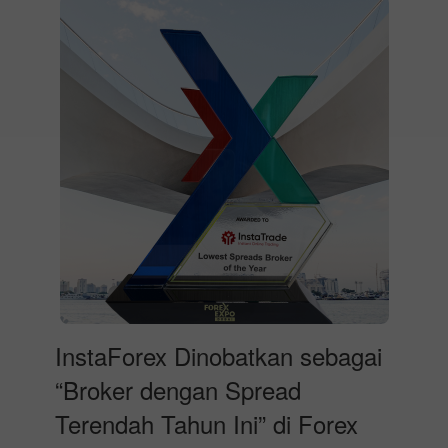
InstaForex Dinobatkan sebagai
“Broker dengan Spread
Terendah Tahun Ini” di Forex