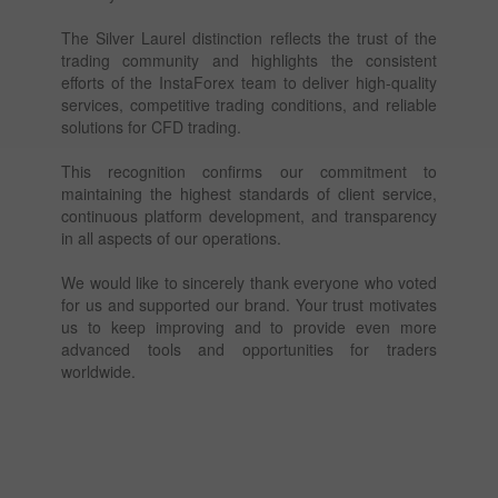
The Silver Laurel distinction reflects the trust of the
trading community and highlights the consistent
efforts of the InstaForex team to deliver high-quality
services, competitive trading conditions, and reliable
solutions for CFD trading.
This recognition confirms our commitment to
maintaining the highest standards of client service,
continuous platform development, and transparency
in all aspects of our operations.
We would like to sincerely thank everyone who voted
for us and supported our brand. Your trust motivates
us to keep improving and to provide even more
advanced tools and opportunities for traders
worldwide.