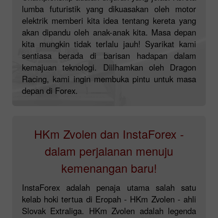
lumba futuristik yang dikuasakan oleh motor
elektrik memberi kita idea tentang kereta yang
akan dipandu oleh anak-anak kita. Masa depan
kita mungkin tidak terlalu jauh! Syarikat kami
sentiasa berada di barisan hadapan dalam
kemajuan teknologi. Diilhamkan oleh Dragon
Racing, kami ingin membuka pintu untuk masa
depan di Forex.
HKm Zvolen dan InstaForex -
dalam perjalanan menuju
kemenangan baru!
InstaForex adalah penaja utama salah satu
kelab hoki tertua di Eropah - HKm Zvolen - ahli
Slovak Extraliga. HKm Zvolen adalah legenda