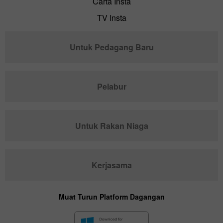
Carta Insta
TV Insta
Untuk Pedagang Baru
Pelabur
Untuk Rakan Niaga
Kerjasama
Muat Turun Platform Dagangan