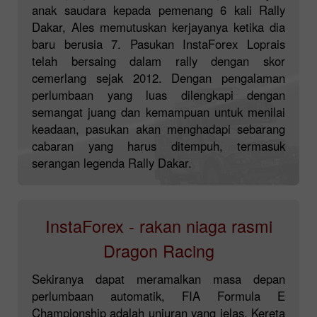
anak saudara kepada pemenang 6 kali Rally
Dakar, Ales memutuskan kerjayanya ketika dia
baru berusia 7. Pasukan InstaForex Loprais
telah bersaing dalam rally dengan skor
cemerlang sejak 2012. Dengan pengalaman
perlumbaan yang luas dilengkapi dengan
semangat juang dan kemampuan untuk menilai
keadaan, pasukan akan menghadapi sebarang
cabaran yang harus ditempuh, termasuk
serangan legenda Rally Dakar.
InstaForex - rakan niaga rasmi
Dragon Racing
Sekiranya dapat meramalkan masa depan
perlumbaan automatik, FIA Formula E
Championship adalah unjuran yang jelas. Kereta