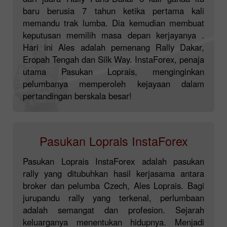
baru berusia 7 tahun ketika pertama kali
memandu trak lumba. Dia kemudian membuat
keputusan memilih masa depan kerjayanya .
Hari ini Ales adalah pemenang Rally Dakar,
Eropah Tengah dan Silk Way. InstaForex, penaja
utama Pasukan Loprais, menginginkan
pelumbanya memperoleh kejayaan dalam
pertandingan berskala besar!
Pasukan Loprais InstaForex
Pasukan Loprais InstaForex adalah pasukan
rally yang ditubuhkan hasil kerjasama antara
broker dan pelumba Czech, Ales Loprais. Bagi
jurupandu rally yang terkenal, perlumbaan
adalah semangat dan profesion. Sejarah
keluarganya menentukan hidupnya. Menjadi