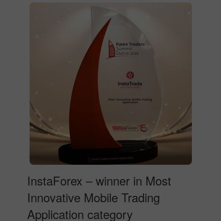
InstaForex – winner in Most
Innovative Mobile Trading
Application category