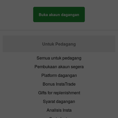
Buka akaun dagangan
Untuk Pedagang
Semua untuk pedagang
Pembukaan akaun segera
Platform dagangan
Bonus InstaTrade
Gifts for replenishment
Syarat dagangan
Analisis Insta