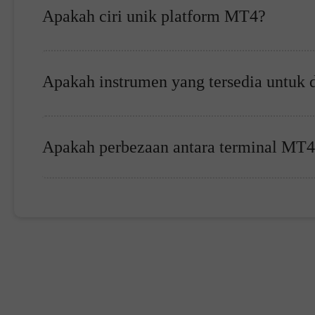
Apakah ciri unik platform MT4?
Apakah instrumen yang tersedia untuk 
Apakah perbezaan antara terminal MT