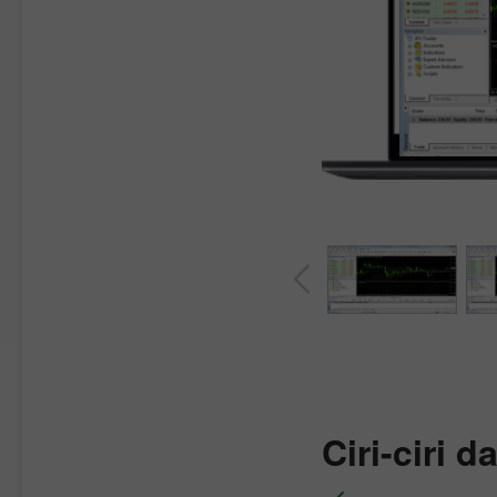
Ciri-ciri d