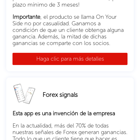
plazo mínimo de 3 meses!
Importante
, el producto se llama On Your
Side no por casualidad. Ganamos a
condición de que un cliente obtenga alguna
ganancia. Además, la mitad de dichas
ganancias se comparte con los socios.
Haga clic para más detalles
Forex signals
Esta app es una invención de la empresa
En la actualidad, más del 70% de todas
nuestras señales de Forex generan ganancias.
Todo lo que un cliente tiene que hacer es