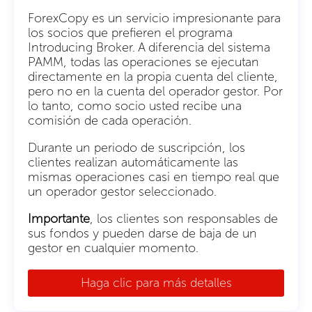
ForexCopy es un servicio impresionante para
los socios que prefieren el programa
Introducing Broker. A diferencia del sistema
PAMM, todas las operaciones se ejecutan
directamente en la propia cuenta del cliente,
pero no en la cuenta del operador gestor. Por
lo tanto, como socio usted recibe una
comisión de cada operación.
Durante un periodo de suscripción, los
clientes realizan automáticamente las
mismas operaciones casi en tiempo real que
un operador gestor seleccionado.
Importante
, los clientes son responsables de
sus fondos y pueden darse de baja de un
gestor en cualquier momento.
Haga clic para más detalles