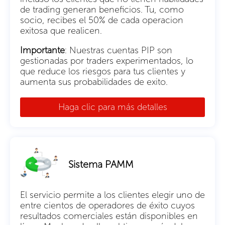
de trading generan beneficios. Tu, como
socio, recibes el 50% de cada operacion
exitosa que realicen.
Importante
: Nuestras cuentas PIP son
gestionadas por traders experimentados, lo
que reduce los riesgos para tus clientes y
aumenta sus probabilidades de exito.
Haga clic para más detalles
Sistema PAMM
El servicio permite a los clientes elegir uno de
entre cientos de operadores de éxito cuyos
resultados comerciales están disponibles en