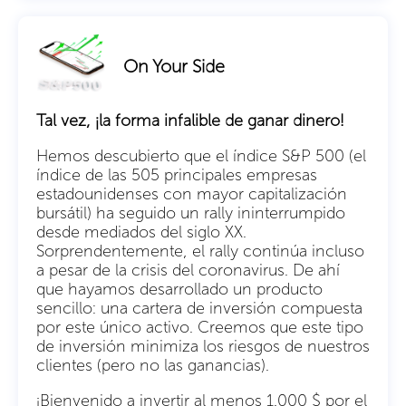
On Your Side
Tal vez, ¡la forma infalible de ganar dinero!
Hemos descubierto que el índice S&P 500 (el
índice de las 505 principales empresas
estadounidenses con mayor capitalización
bursátil) ha seguido un rally ininterrumpido
desde mediados del siglo XX.
Sorprendentemente, el rally continúa incluso
a pesar de la crisis del coronavirus. De ahí
que hayamos desarrollado un producto
sencillo: una cartera de inversión compuesta
por este único activo. Creemos que este tipo
de inversión minimiza los riesgos de nuestros
clientes (pero no las ganancias).
¡Bienvenido a invertir al menos 1.000 $ por el