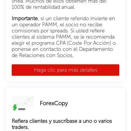
línea. Muchos de ellos obtienen más del
100% de rentabilidad anual.
Importante
, si un cliente referido invierte en
un operador PAMM, el socio no recibe
comisiones por spreads. Si usted refiere
clientes al sistema PAMM, se le recomienda
elegir el programa CPA (Coste Por Acción) o
ponerse en contacto con el Departamento
de Relaciones con Socios.
Haga clic para más detalles
ForexCopy
Refiera clientes y suscríbase a uno o varios
traders.