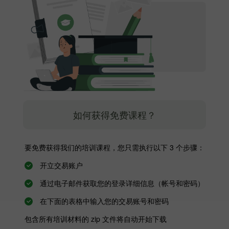
如何获得免费课程？
要免费获得我们的培训课程，您只需执行以下 3 个步骤：
开立交易账户
通过电子邮件获取您的登录详细信息（帐号和密码）
在下面的表格中输入您的交易账号和密码
包含所有培训材料的 zip 文件将自动开始下载