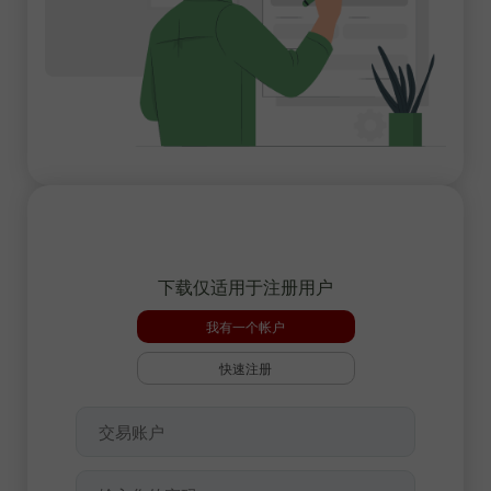
下载仅适用于注册用户
我有一个帐户
快速注册