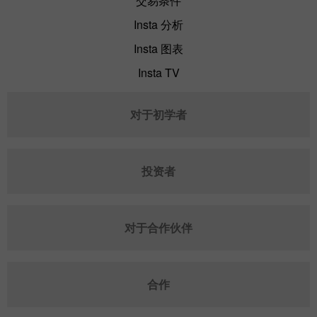
交易条件
Insta 分析
Insta 图表
Insta TV
对于初学者
投资者
对于合作伙伴
合作