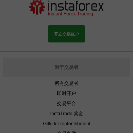
开立交易账户
对于交易者
所有交易者
即时开户
交易平台
InstaTrade 奖金
Gifts for replenishment