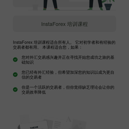
InstaForex 培训课程
InstaForex 培训课程适合所有人。 它对初学者和有经验的
交易者都有用。 本课程适合您，如果：
您对外汇交易感兴趣并正在寻找开始您成功之旅的基
础知识
您已经有外汇经验，但希望加深您的知识以成为更自
信的交易者
你是一个活跃的交易者，但你觉得缺乏理论会让你的
交易效率降低