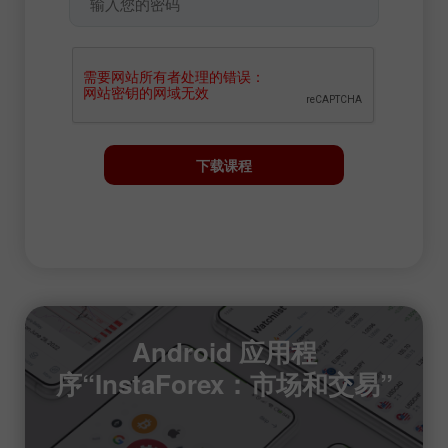
下载课程
Android 应用程
序“InstaForex：市场和交易”